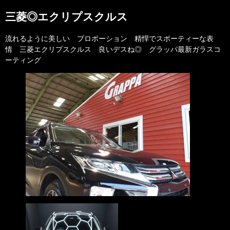
三菱◎エクリプスクルス
流れるように美しい プロポーション 精悍でスポーティーな表
情 三菱エクリプスクルス 良いデスね◎ グラッパ最新ガラスコ
ーティング